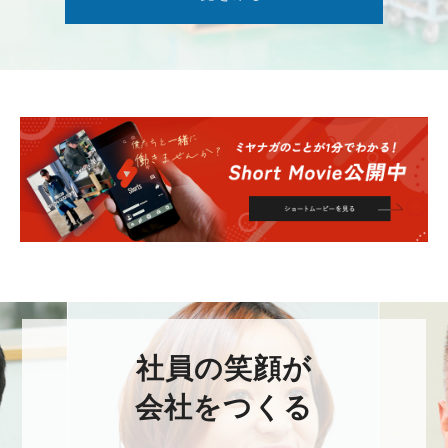
社員の笑顔が
会社をつくる