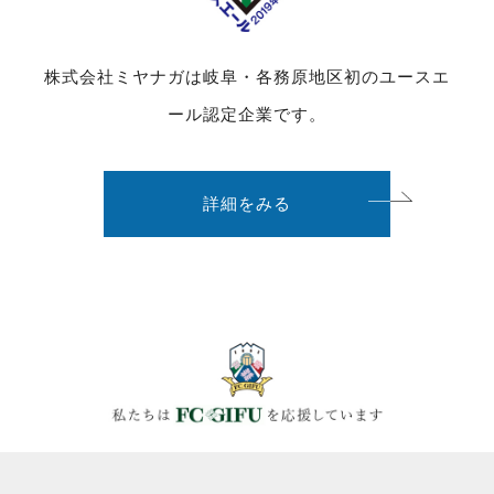
株式会社ミヤナガは岐阜・各務原地区初のユースエ
ール認定企業です。
詳細をみる