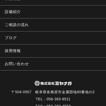
設備紹介
ご相談の流れ
ブログ
採用情報
お問い合わせ
〒504-0957 岐阜県各務原市金属団地80番地の2
TEL：058-383-8511