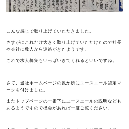
こんな感じで取り上げていただきました。
さすがにこれだけ大きく取り上げていただけたので社長
や会社に数人から連絡がきたようです。
これで求人募集もいっぱいきてくれるといいですね。
さて、当社ホームページの数か所にユースエール認定マ
ークを付けました。
またトップページの一番下にユースエールの説明なども
あるようですので機会があれば一度ご覧ください。