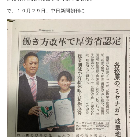
で、１０月２９日、中日新聞朝刊に