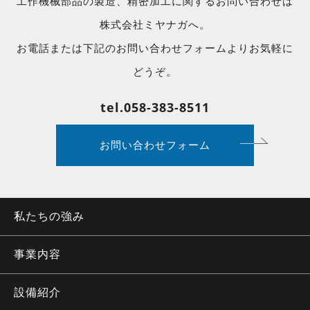
工作機械部品の製造、精密加工に関するお問い合わせは
株式会社ミヤナガへ。
お電話または下記のお問い合わせフォームよりお気軽に
どうぞ。
tel.058-383-8511
お問い合わせフォーム
私たちの強み
事業内容
設備紹介