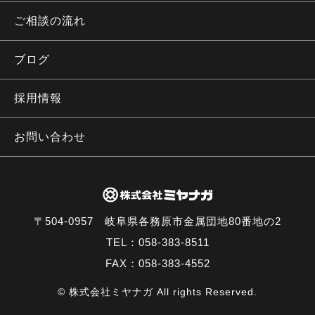
ご相談の流れ
ブログ
採用情報
お問い合わせ
〒504-0957 岐阜県各務原市金属団地80番地の2
TEL：058-383-8511
FAX：058-383-4552
© 株式会社ミヤナガ All rights Reserved.