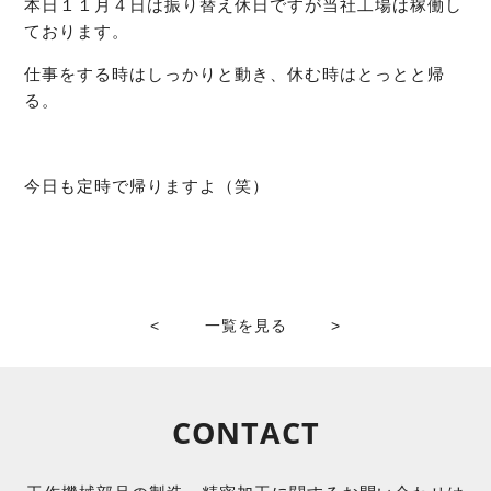
本日１１月４日は振り替え休日ですが当社工場は稼働し
ております。
仕事をする時はしっかりと動き、休む時はとっとと帰
る。
今日も定時で帰りますよ（笑）
<
一覧を見る
>
CONTACT