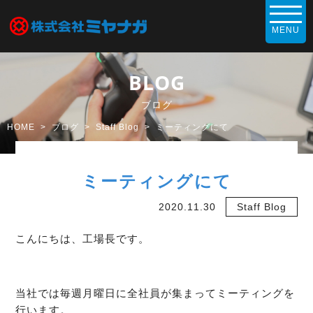
BLOG
ブログ
HOME
ブログ
Staff Blog
ミーティングにて
ミーティングにて
2020.11.30
Staff Blog
こんにちは、工場長です。
当社では毎週月曜日に全社員が集まってミーティングを
行います。