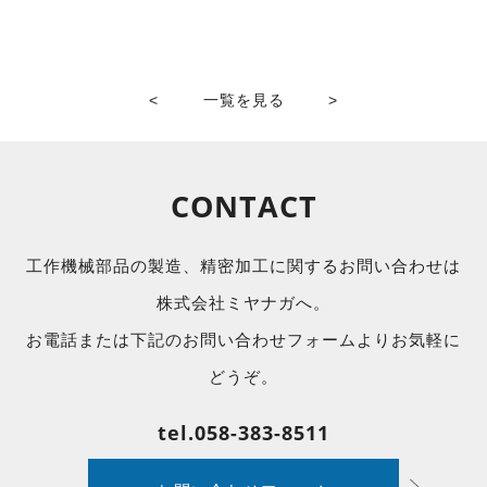
<
一覧を見る
>
CONTACT
工作機械部品の製造、精密加工に関するお問い合わせは
株式会社ミヤナガへ。
お電話または下記のお問い合わせフォームよりお気軽に
どうぞ。
tel.058-383-8511