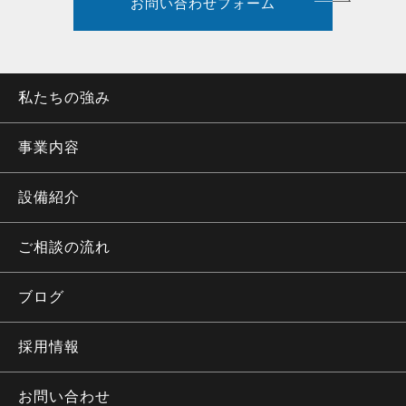
お問い合わせフォーム
私たちの強み
事業内容
設備紹介
ご相談の流れ
ブログ
採用情報
お問い合わせ