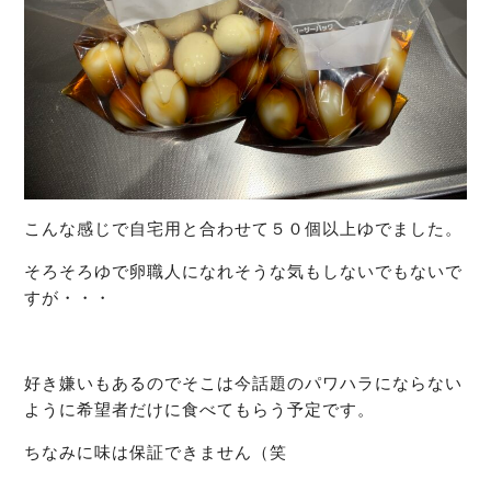
こんな感じで自宅用と合わせて５０個以上ゆでました。
そろそろゆで卵職人になれそうな気もしないでもないで
すが・・・
好き嫌いもあるのでそこは今話題のパワハラにならない
ように希望者だけに食べてもらう予定です。
ちなみに味は保証できません（笑