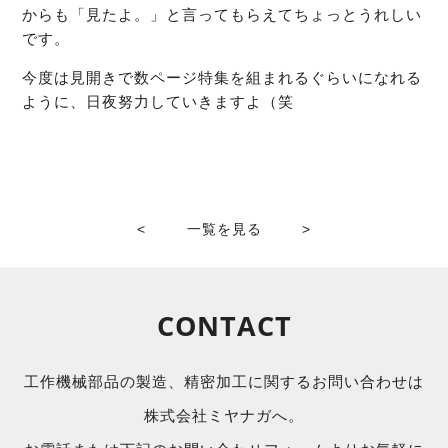
からも「見たよ。」と言ってもらえてちょっとうれしい
です。
今度は見開きで数ページ特集を組まれるぐらいになれる
ように、日夜努力していきますよ（笑
<
一覧を見る
>
CONTACT
工作機械部品の製造、精密加工に関するお問い合わせは
株式会社ミヤナガへ。