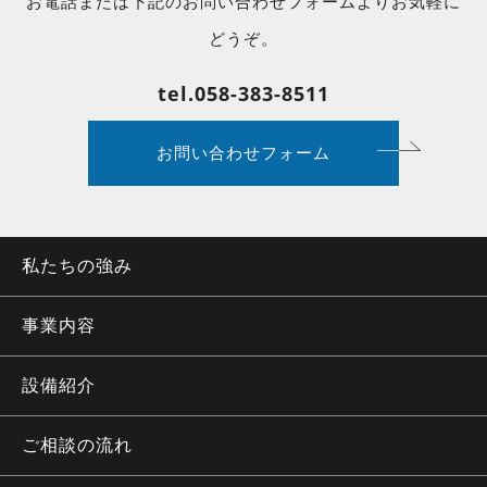
お電話または下記のお問い合わせフォームよりお気軽に
どうぞ。
tel.058-383-8511
お問い合わせフォーム
私たちの強み
事業内容
設備紹介
ご相談の流れ