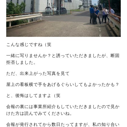
こんな感じですね（笑
一緒に写りませんか？と誘っていただきましたが、断固
拒否しました。
ただ、出来上がった写真を見て
屋上の看板横で手をあげるぐらいしてもよかったかも？
と、後悔はしてますよ（笑
会報の裏には事業所紹介もしていただきましたので見か
けた方は読んでみてくださいね。
会報が発行されてから数日たってますが、私の知り合い