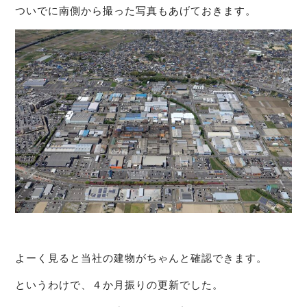
ついでに南側から撮った写真もあげておきます。
よーく見ると当社の建物がちゃんと確認できます。
というわけで、４か月振りの更新でした。