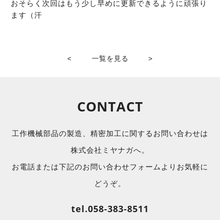
おそらく次回はもう少し早めに更新できるように頑張り
ます（汗
<
一覧を見る
>
CONTACT
工作機械部品の製造、精密加工に関するお問い合わせは
株式会社ミヤナガへ。
お電話または下記のお問い合わせフォームよりお気軽に
どうぞ。
tel.058-383-8511