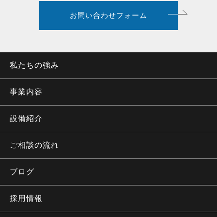
お問い合わせフォーム
私たちの強み
事業内容
設備紹介
ご相談の流れ
ブログ
採用情報