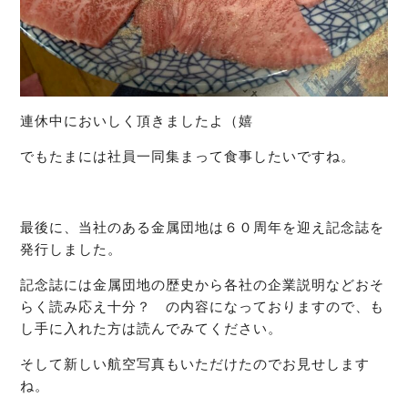
連休中においしく頂きましたよ（嬉
でもたまには社員一同集まって食事したいですね。
最後に、当社のある金属団地は６０周年を迎え記念誌を
発行しました。
記念誌には金属団地の歴史から各社の企業説明などおそ
らく読み応え十分？ の内容になっておりますので、も
し手に入れた方は読んでみてください。
そして新しい航空写真もいただけたのでお見せします
ね。