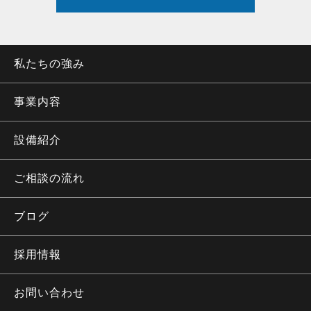
私たちの強み
事業内容
設備紹介
ご相談の流れ
ブログ
採用情報
お問い合わせ