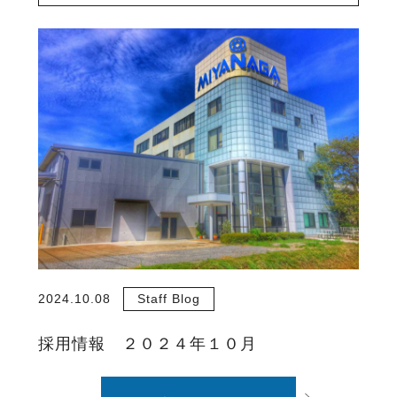
2024.10.08
Staff Blog
採用情報 ２０２４年１０月