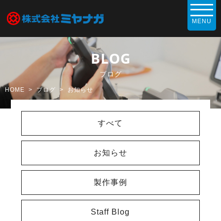
BLOG
ブログ
HOME
ブログ
お知らせ
すべて
お知らせ
製作事例
Staff Blog