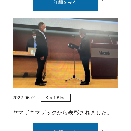
詳細をみる
2022.06.01
Staff Blog
ヤマザキマザックから表彰されました。