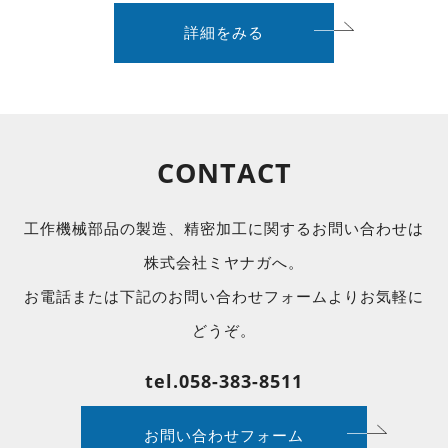
詳細をみる
CONTACT
工作機械部品の製造、精密加工に関するお問い合わせは
株式会社ミヤナガへ。
お電話または下記のお問い合わせフォームよりお気軽に
どうぞ。
tel.058-383-8511
お問い合わせフォーム