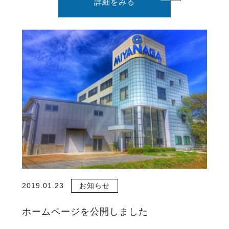
詳細をみる
2019.01.23
お知らせ
ホームページを公開しました